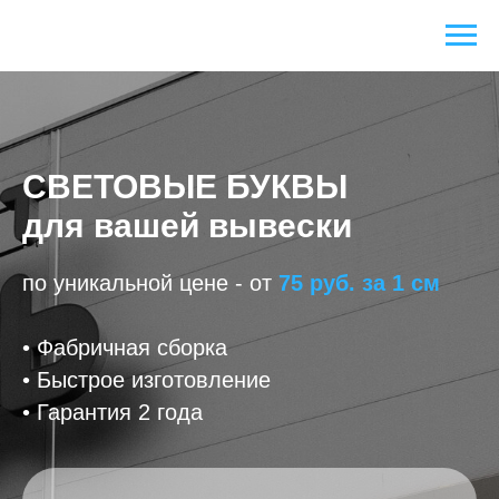
СВЕТОВЫЕ БУКВЫ
для вашей вывески
по уникальной цене - от
75 руб. за 1 см
• Фабричная сборка
• Быстрое изготовление
• Гарантия 2 года