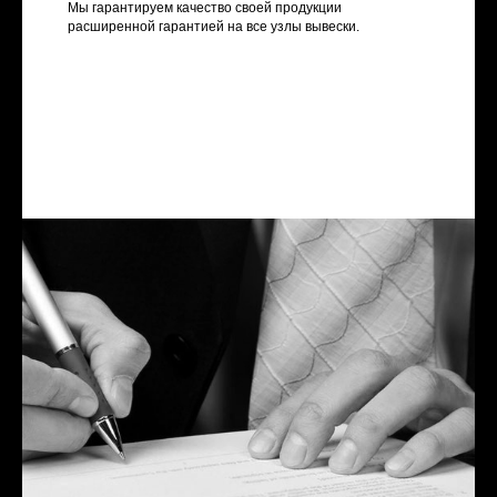
Мы гарантируем качество своей продукции
расширенной гарантией на все узлы вывески.