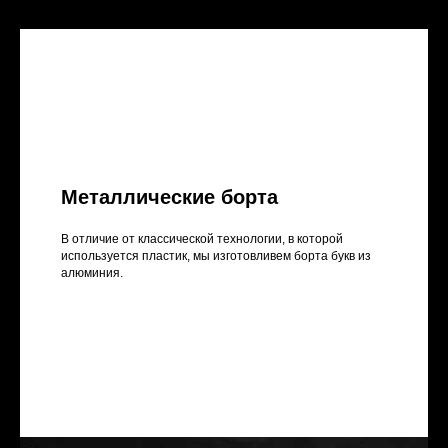
Металлические борта
В отличие от классической технологии, в которой
используется пластик, мы изготовливем борта букв из
алюминия.