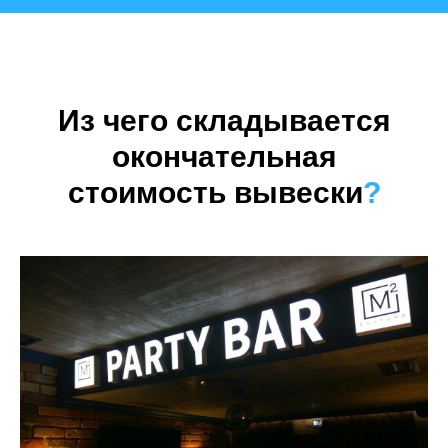
Из чего складывается
окончательная
стоимость вывески
?