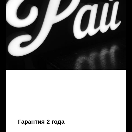
Гарантия 2 года