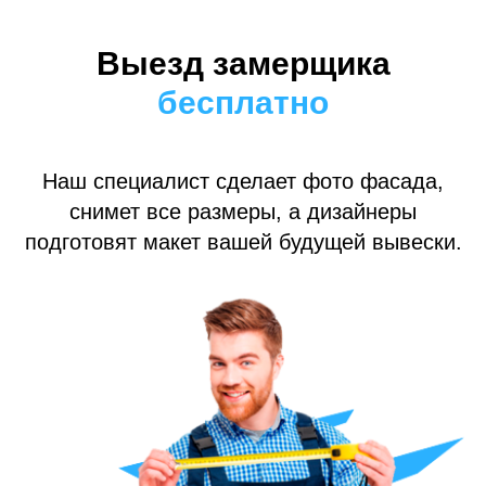
Выезд замерщика
бесплатно
Наш специалист сделает фото фасада,
снимет все размеры, а дизайнеры
подготовят макет вашей будущей вывески.