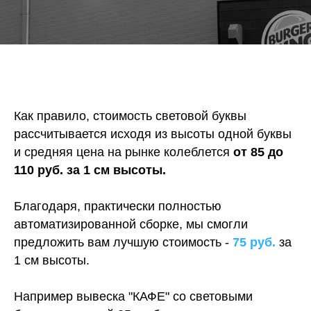
Как правило, стоимость световой буквы
рассчитывается исходя из высоты одной буквы
и средняя цена на рынке колеблется
от 85 до
110 руб. за 1 см высоты.
Благодаря, практически полностью
автоматизированной сборке, мы смогли
предложить вам лучшую стоимость -
75 руб.
за
1 см высоты.
Например вывеска "КАФЕ" со световыми