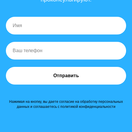
Отправить
Нажимая на кнопку, вы даете согласие на обработку персональных
данных и соглашаетесь c политикой конфиденциальности