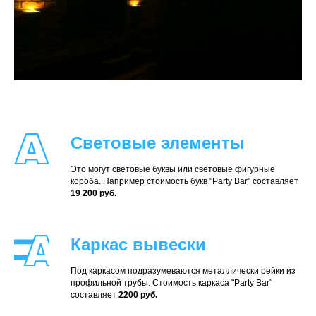
Световые элементы
Это могут световые буквы или световые фигурные
короба. Например стоимость букв "Party Bar" составляет
19 200 руб.
Каркас вывески
Под каркасом подразумеваются металлически рейки из
профильной трубы. Стоимость каркаса "Party Bar"
составляет
2200 руб.