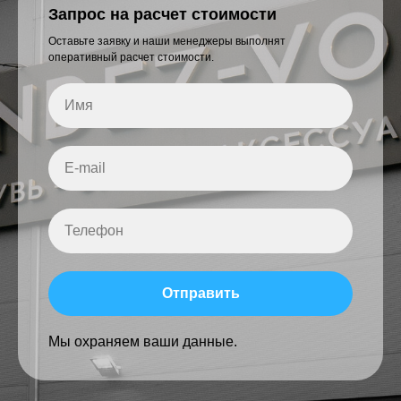
Запрос на расчет стоимости
Оставьте заявку и наши менеджеры выполнят
оперативный расчет стоимости.
Отправить
Мы охраняем ваши данные.