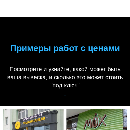
Примеры работ с ценами
Посмотрите и узнайте, какой может быть
ваша вывеска, и сколько это может стоить
"под ключ"
↓