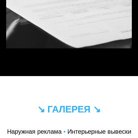
↘ ГАЛЕРЕЯ ↘
Наружная реклама
•
Интерьерные вывески