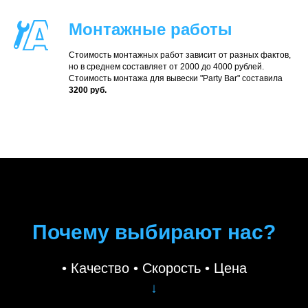
Монтажные работы
Стоимость монтажных работ зависит от разных фактов,
но в среднем составляет от 2000 до 4000 рублей.
Стоимость монтажа для вывески "Party Bar" составила
3200 руб.
Почему выбирают нас?
• Качество • Скорость • Цена
↓