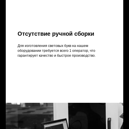
Отсутствие ручной сборки
Для изготовления световых букв на нашем
оборудовании требуется всего 1 оператор, что
гарантирует качество и быстрое производство.