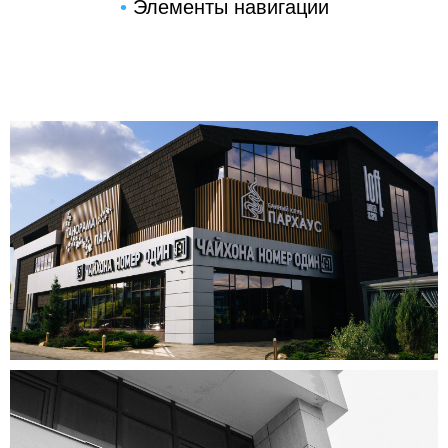
•
Элементы навигации