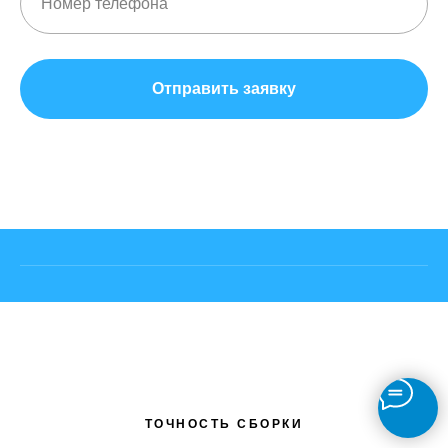
Отправить заявку
ТОЧНОСТЬ СБОРКИ