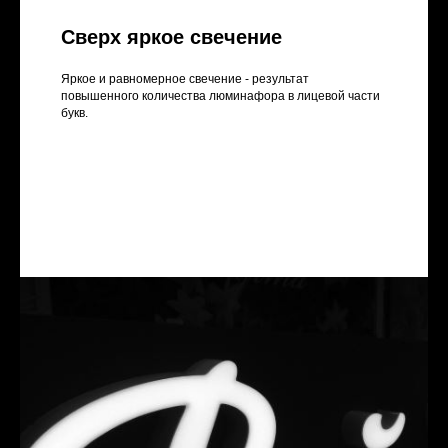
Сверх яркое свечение
Яркое и равномерное свечение - результат
повышенного количества люминафора в лицевой части
букв.