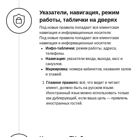
Указатели, навигация, режим
работы, таблички на дверях
Под новые правила попадает вся клиентская
навигация и информационные носители:
Под новые правила попадает вся клиентская
навигация и информационные носители:
Инфо-таблички:
режим работы, адреса,
телефоны.
Навигация:
указатели входа, выхода, касс и
санузлов.
Маркировка:
номера кабинетов, названия залов
и этажей.
Главное правило:
всё, что видит и читает
клиент, должно быть на русском языке.
Иностранный язык можно использовать только
как дублирующий, если ваша цель — привлечь
иностранных гостей.