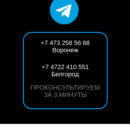
+7 473 258 56 68
Воронеж
+7 4722 410 551
Белгород
ПРОКОНСУЛЬТИРУЕМ
ЗА 3 МИНУТЫ