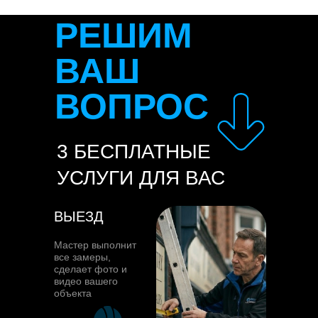
РЕШИМ
ВАШ
ВОПРОС
3 БЕСПЛАТНЫЕ
УСЛУГИ ДЛЯ ВАС
ВЫЕЗД
Мастер выполнит
все замеры,
сделает фото и
видео вашего
объекта