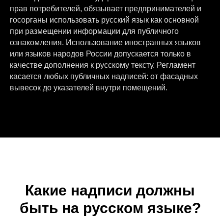
прав потребителей, обязывает предпринимателей и
госорганы использовать русский язык как основной
при размещении информации для публичного
ознакомления. Использование иностранных языков
или языков народов России допускается только в
качестве дополнения к русскому тексту. Регламент
касается любых публичных надписей: от фасадных
вывесок до указателей внутри помещений.
Какие надписи должны
быть на русском языке?