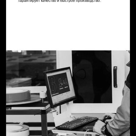
гарантирует качество и быстрое производство.