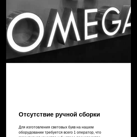
Отсутствие ручной сборки
Для изготовления световых букв на нашем
оборудовании требуется всего 1 оператор, что