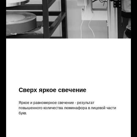
Сверх яркое свечение
Яркое и равномерное свечение - результат
повышенного количества люминафора в лицевой части
букв.