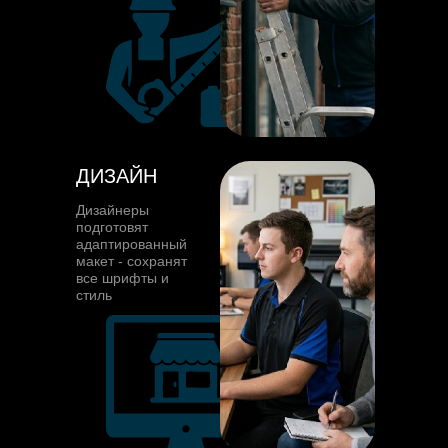
ДИЗАЙН
Дизайнеры
подготовят
адаптированный
макет - сохранят
все шрифты и
стиль