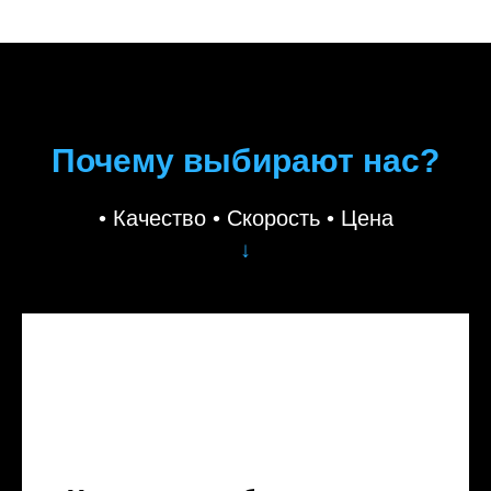
Почему выбирают нас?
• Качество • Скорость • Цена
↓