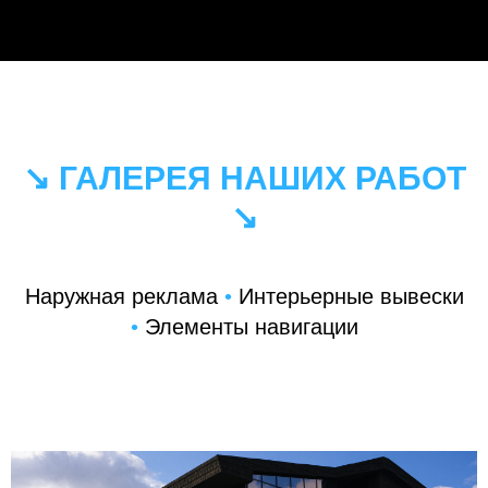
↘ ГАЛЕРЕЯ НАШИХ РАБОТ
↘
Наружная реклама
•
Интерьерные вывески
•
Элементы навигации