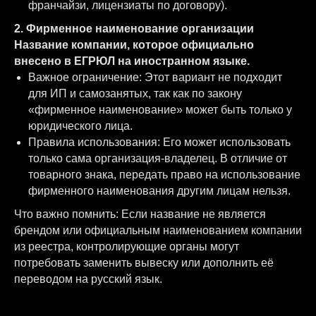
франчайзи, лицензиаты по договору).
2. Фирменное наименование организации
Название компании, которое официально
внесено в ЕГРЮЛ на иностранном языке.
Важное ограничение: Этот вариант не подходит
для ИП и самозанятых, так как по закону
«фирменное наименование» может быть только у
юридического лица.
Правила использования: Его может использовать
только сама организация-владелец. В отличие от
товарного знака, передать право на использование
фирменного наименования другим лицам нельзя.
Что важно помнить: Если название не является
брендом или официальным наименованием компании
из реестра, контролирующие органы могут
потребовать заменить вывеску или дополнить её
переводом на русский язык.