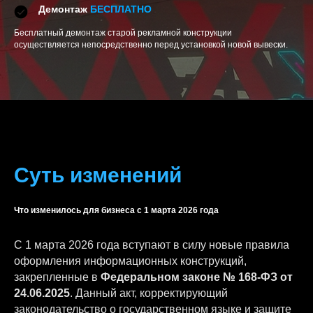
Демонтаж
БЕСПЛАТНО
Бесплатный демонтаж старой рекламной конструкции
осуществляется непосредственно перед установкой новой вывески.
Суть изменений
Что изменилось для бизнеса с 1 марта 2026 года
С 1 марта 2026 года вступают в силу новые правила
оформления информационных конструкций,
закрепленные в
Федеральном законе № 168-ФЗ от
24.06.2025
. Данный акт, корректирующий
законодательство о государственном языке и защите