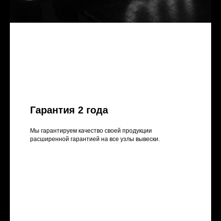
Гарантия 2 года
Мы гарантируем качество своей продукции
расширенной гарантией на все узлы вывески.