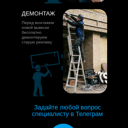
ДЕМОНТАЖ
Перед монтажем
новой вывески
бесплатно
демонтируем
старую рекламу
Задайте любой вопрос
специалисту в Телеграм