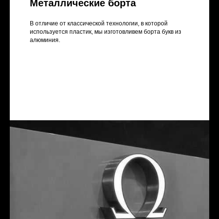
Металлические борта
В отличие от классической технологии, в которой
используется пластик, мы изготовливем борта букв из
алюминия.