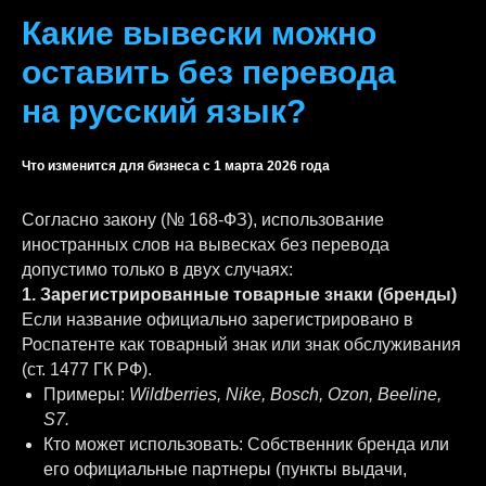
Какие вывески можно
оставить без перевода
на русский язык?
Что изменится для бизнеса с 1 марта 2026 года
Согласно закону (№ 168-ФЗ), использование
иностранных слов на вывесках без перевода
допустимо только в двух случаях:
1. Зарегистрированные товарные знаки (бренды)
Если название официально зарегистрировано в
Роспатенте как товарный знак или знак обслуживания
(ст. 1477 ГК РФ).
Примеры:
Wildberries, Nike, Bosch, Ozon, Beeline,
S7.
Кто может использовать: Собственник бренда или
его официальные партнеры (пункты выдачи,