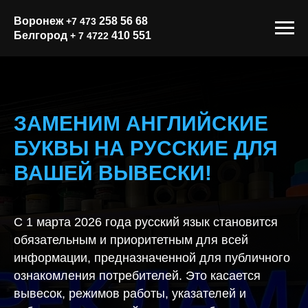
Воронеж
258 56 68
+7 473
Белгород
410 551
+ 7 4722
ЗАМЕНИМ АНГЛИЙСКИЕ
БУКВЫ НА РУССКИЕ ДЛЯ
ВАШЕЙ ВЫВЕСКИ!
С 1 марта 2026 года русский язык становится
обязательным и приоритетным для всей
информации, предназначенной для публичного
ознакомления потребителей. Это касается
вывесок, режимов работы, указателей и